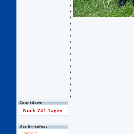
Countdown
Noch 741 Tagen
Das Erntefest
Startseite