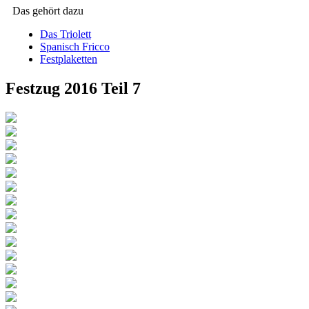
Das gehört dazu
Das Triolett
Spanisch Fricco
Festplaketten
Festzug 2016 Teil 7