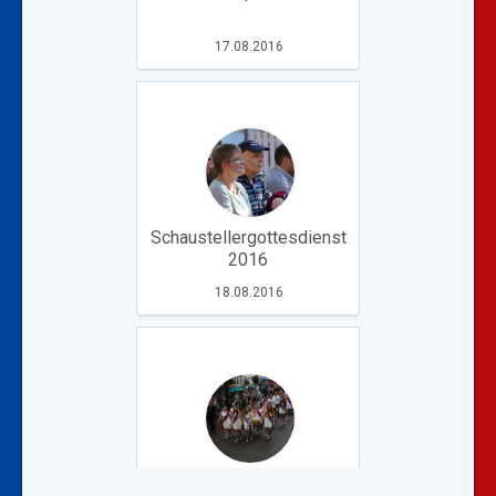
17.08.2016
Schaustellergottesdienst
2016
18.08.2016
Erntefest 2016 Samstag